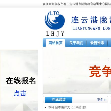
欢迎来到版权所有：连云港市陇海教育培训中心网
网站首页
关于我们
最新资讯
在线课堂
更多
本科 起本南财大《工商管理》