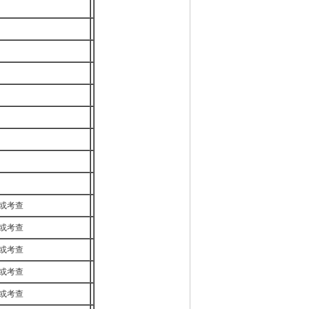
或考查
或考查
或考查
或考查
或考查