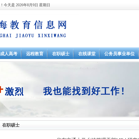
站！今天是
2026年8月9日 星期日
成人高考
远程教育
在职硕士
在线课堂
公务员事业单位
在职硕士